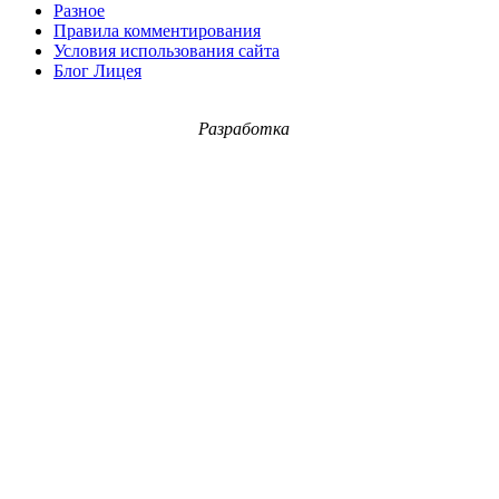
Разное
Правила комментирования
Условия использования сайта
Блог Лицея
Разработка