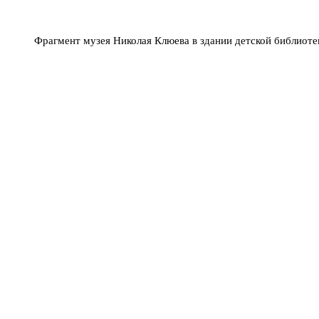
Фрагмент музея Николая Клюева в здании детской библиоте