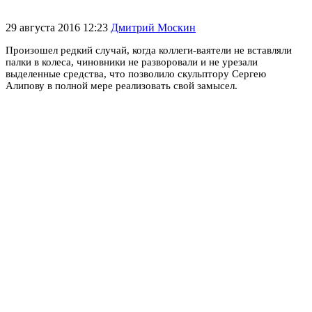
29 августа 2016 12:23
Дмитрий Москин
Произошел редкий случай, когда коллеги-ваятели не вставляли
палки в колеса, чиновники не разворовали и не урезали
выделенные средства, что позволило скульптору Сергею
Алипову в полной мере реализовать свой замысел.