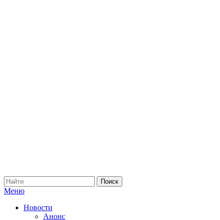
Меню
Новости
Анонс