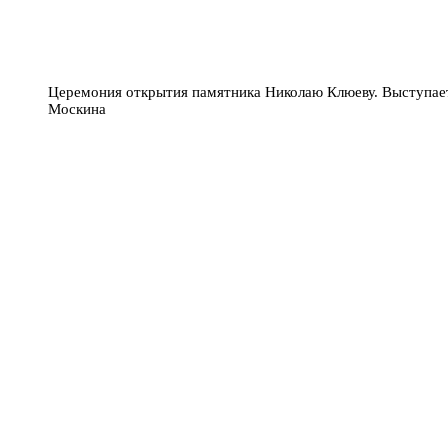
Церемония открытия памятника Николаю Клюеву. Выступае
Москина