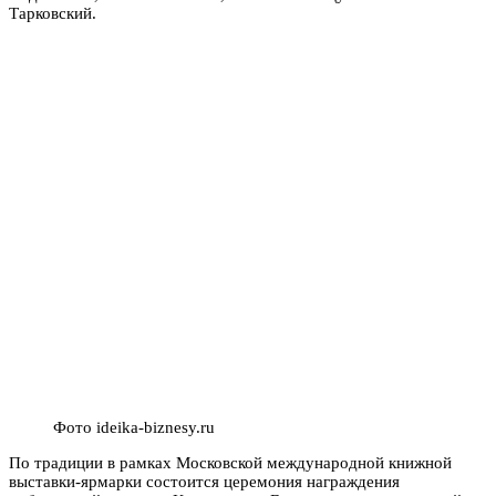
Тарковский.
Фото ideika-biznesy.ru
По традиции в рамках Московской международной книжной
выставки-ярмарки состоится церемония награждения