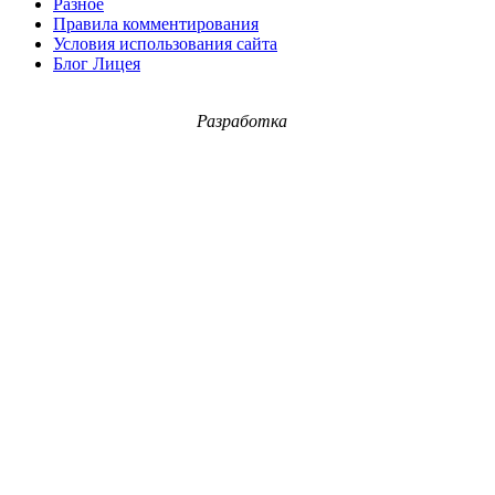
Разное
Правила комментирования
Условия использования сайта
Блог Лицея
Разработка