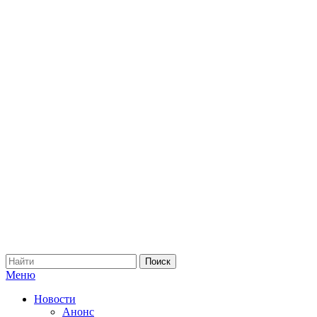
Меню
Новости
Анонс