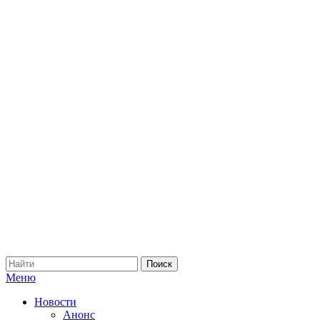
Меню
Новости
Анонс