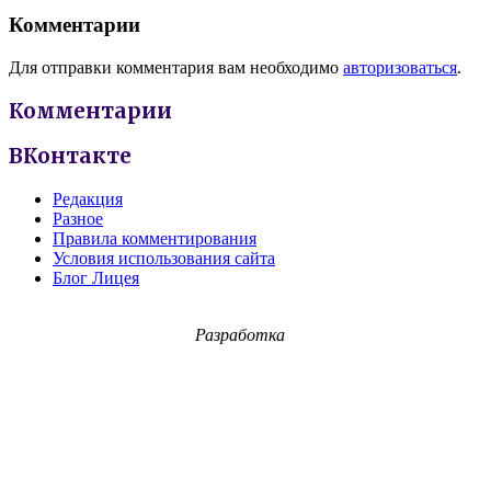
Комментарии
Для отправки комментария вам необходимо
авторизоваться
.
Комментарии
ВКонтакте
Редакция
Разное
Правила комментирования
Условия использования сайта
Блог Лицея
Разработка