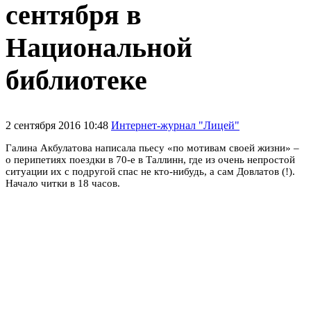
сентября в
Национальной
библиотеке
2 сентября 2016 10:48
Интернет-журнал "Лицей"
Галина Акбулатова написала пьесу «по мотивам своей жизни» –
о перипетиях поездки в 70-е в Таллинн, где из очень непростой
ситуации их с подругой спас не кто-нибудь, а сам Довлатов (!).
Начало читки в 18 часов.