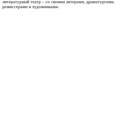
литературный театр – со своими актерами, драматургами,
режиссерами и художниками.