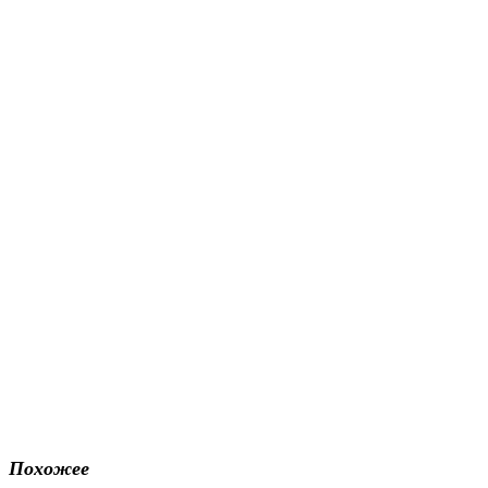
Похожее