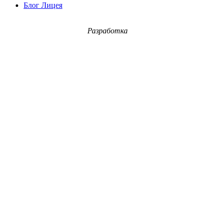
Блог Лицея
Разработка