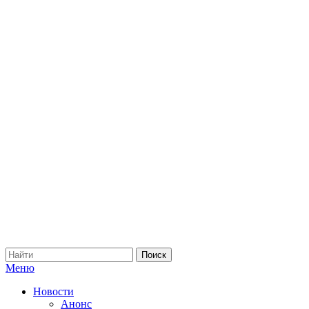
Меню
Новости
Анонс