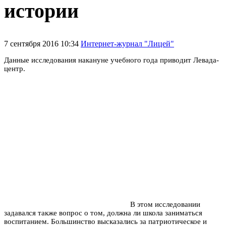
истории
7 сентября 2016 10:34
Интернет-журнал "Лицей"
Данные исследования накануне учебного года приводит Левада-
центр.
В этом исследовании
задавался также вопрос о том, должна ли школа заниматься
воспитанием. Большинство высказались за патриотическое и