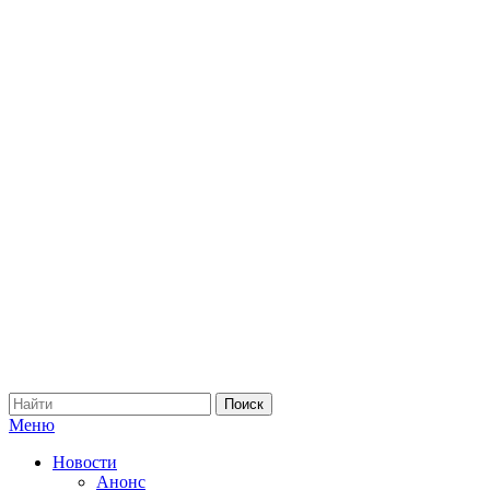
Меню
Новости
Анонс