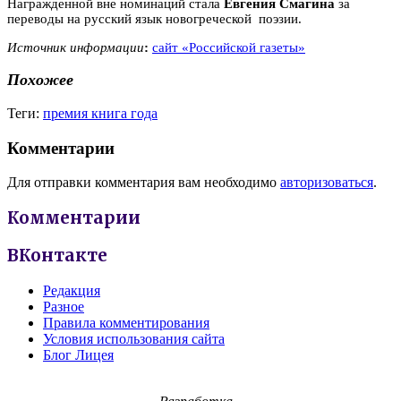
Награжденной вне номинаций стала
Евгения Смагина
за
переводы на русский язык новогреческой поэзии.
Источник информации
:
сайт «Российской газеты»
Похожее
Теги:
премия книга года
Комментарии
Для отправки комментария вам необходимо
авторизоваться
.
Комментарии
ВКонтакте
Редакция
Разное
Правила комментирования
Условия использования сайта
Блог Лицея