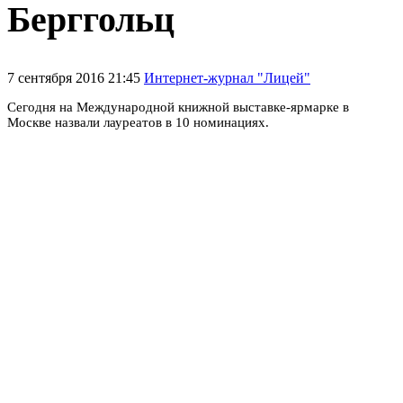
Берггольц
7 сентября 2016 21:45
Интернет-журнал "Лицей"
Сегодня на Международной книжной выставке-ярмарке в
Москве назвали лауреатов в 10 номинациях.