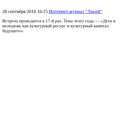
28 сентября 2016 16:15
Интернет-журнал "Лицей"
Встреча проводится в 17-й раз. Тема этого года — «Дети и
молодежь как культурный ресурс и культурный капитал
будущего».