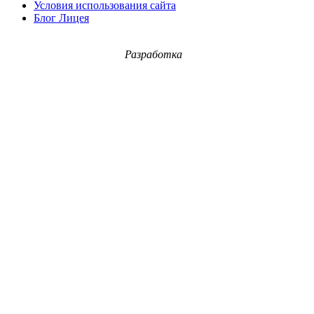
Условия использования сайта
Блог Лицея
Разработка