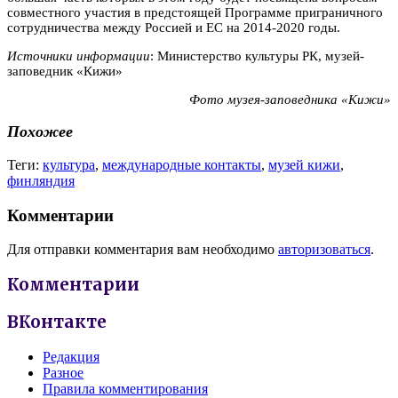
совместного участия в предстоящей Программе приграничного
сотрудничества между Россией и ЕС на 2014-2020 годы.
Источники информации
: Министерство культуры РК, музей-
заповедник «Кижи»
Фото музея-заповедника «Кижи»
Похожее
Теги:
культура
,
международные контакты
,
музей кижи
,
финляндия
Комментарии
Для отправки комментария вам необходимо
авторизоваться
.
Комментарии
ВКонтакте
Редакция
Разное
Правила комментирования