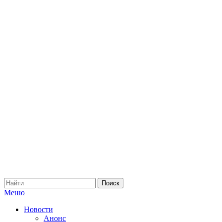
Меню
Новости
Анонс