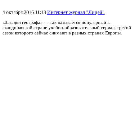
4 октября 2016 11:13
Интернет-журнал "Лицей"
«Загадки географа» — так называется популярный в
скандинавской стране учебно-образовательный сериал, третий
сезон которого сейчас снимают в разных странах Европы.