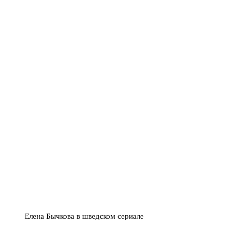
Елена Бычкова в шведском сериале