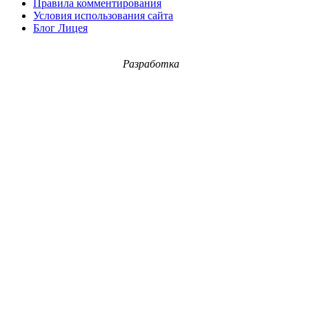
Правила комментирования
Условия использования сайта
Блог Лицея
Разработка