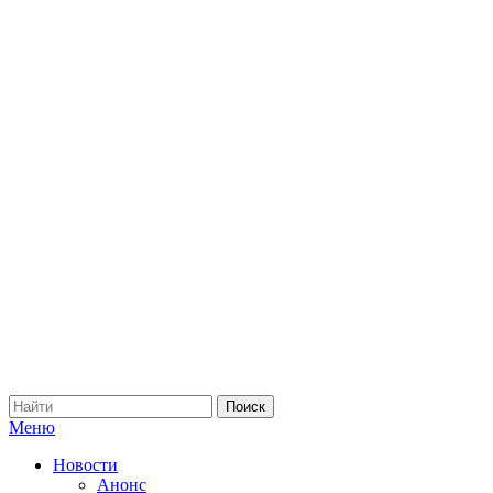
Меню
Новости
Анонс