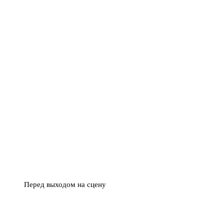
Перед выходом на сцену