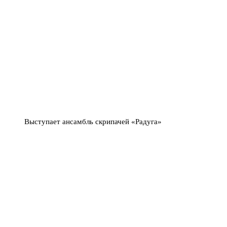
Выступает ансамбль скрипачей «Радуга»