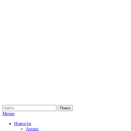
Меню
Новости
Анонс