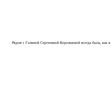
Рядом с Галиной Сергеевной Корожневой всегда была, как и