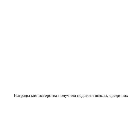
Награды министерства получили педагоги школы, среди них 