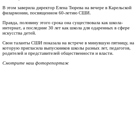
В этом заверила директор Елена Тюрева на вечере в Карельской
филармонии, посвященном 60-летию СШИ.
Правда, половину этого срока она существовала как школа-
интернат, а последние 30 лет как школа для одаренных в сфере
искусства детей.
Свои таланты СШИ показала на встрече в минувшую пятницу, на
которую пригласила выпускников школы разных лет, педагогов,
родителей и представителей общественности и власти.
Смотрите наш фоторепортаж