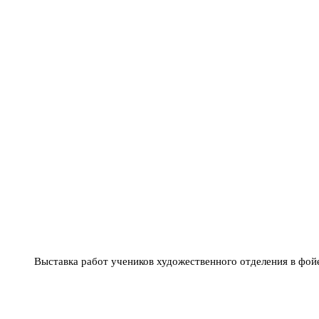
Выставка работ учеников художественного отделения в фой