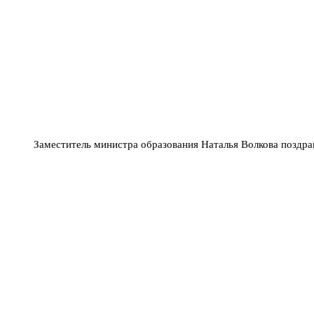
Заместитель министра образования Наталья Волкова поздра