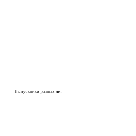
Выпускники разных лет