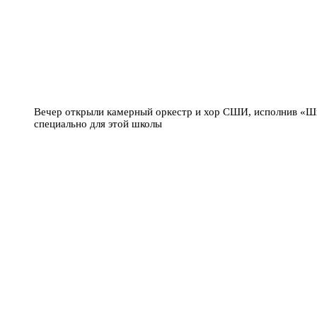
Вечер открыли камерный оркестр и хор СШИ, исполнив «Ш
специально для этой школы