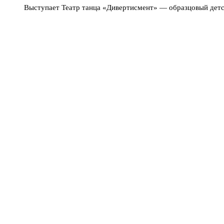
Выступает Театр танца «Дивертисмент» — образцовый детс