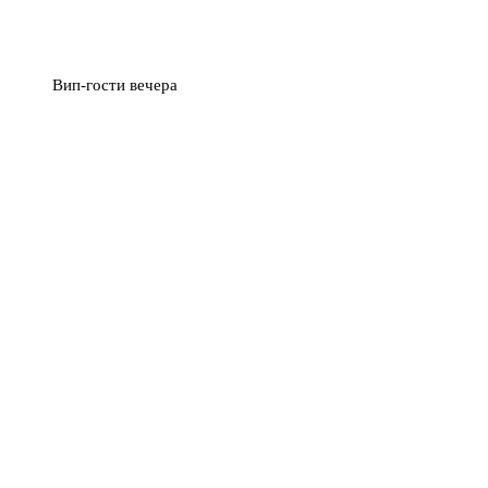
Вип-гости вечера