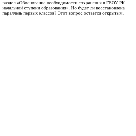
раздел «Обоснование необходимости сохранения в ГБОУ РК
начальной ступени образования». Но будет ли восстановлена
параллель первых классов? Этот вопрос остается открытым.