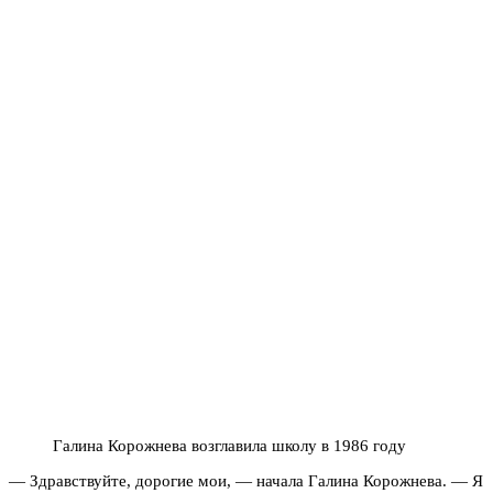
Галина Корожнева возглавила школу в 1986 году
— Здравствуйте, дорогие мои, — начала Галина Корожнева. — Я