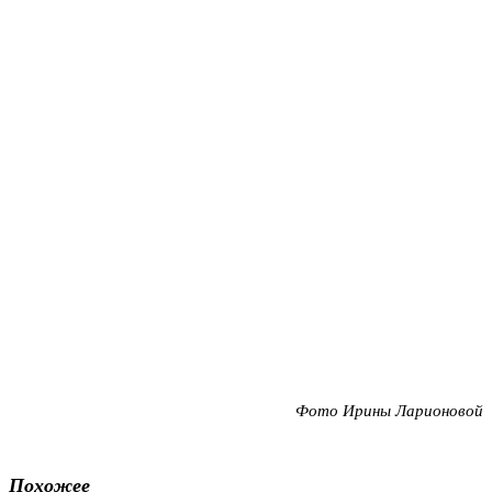
Фото Ирины Ларионовой
Похожее