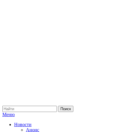
Меню
Новости
Анонс