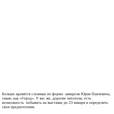
Больше нравятся сложные по форме акварели Юрия Павловича,
такие, как «Город». У вас же, дорогие читатели, есть
возможность побывать на выставке до 23 января и определить
свои предпочтения.