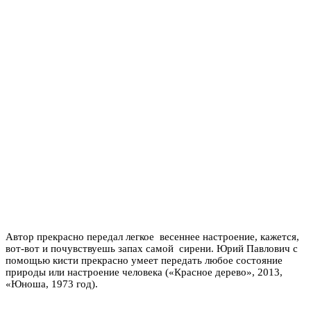
Автор прекрасно передал легкое весеннее настроение, кажется,
вот-вот и почувствуешь запах самой сирени. Юрий Павлович с
помощью кисти прекрасно умеет передать любое состояние
природы или настроение человека («Красное дерево», 2013,
«Юноша, 1973 год).