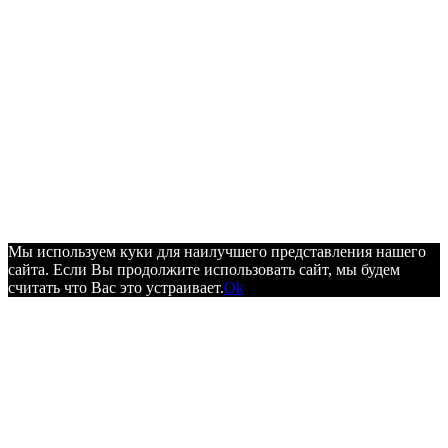
Мы используем куки для наилучшего представления нашего
сайта. Если Вы продолжите использовать сайт, мы будем
считать что Вас это устраивает.
Ok