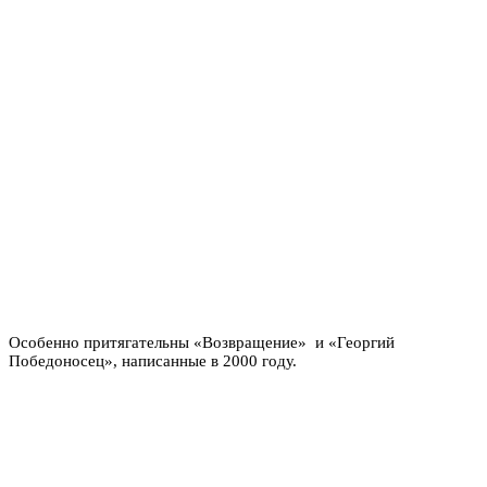
Особенно притягательны «Возвращение» и «Георгий
Победоносец», написанные в 2000 году.