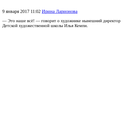
9 января 2017 11:02
Ирина Ларионова
— Это наше всё! — говорит о художнике нынешний директор
Детской художественной школы Илья Кемпи.