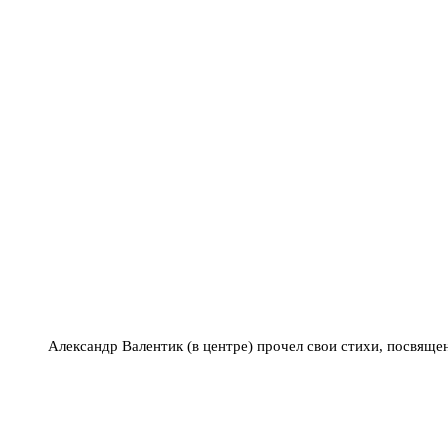
Александр Валентик (в центре) прочел свои стихи, посвящ