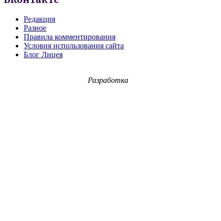
Редакция
Разное
Правила комментирования
Условия использования сайта
Блог Лицея
Разработка