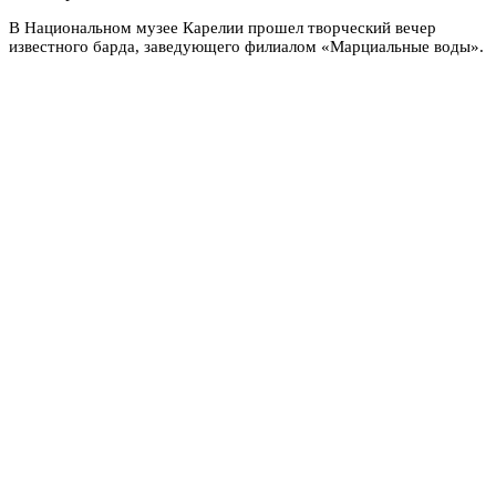
В Национальном музее Карелии прошел творческий вечер
известного барда, заведующего филиалом «Марциальные воды».