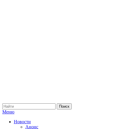
Меню
Новости
Анонс