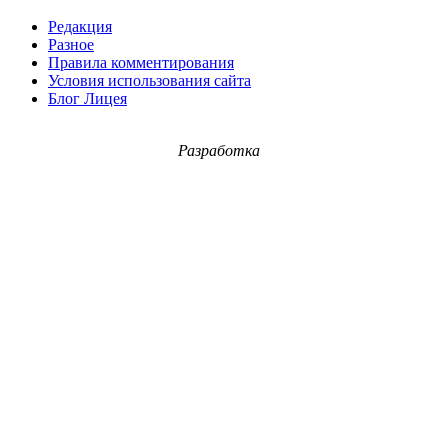
Редакция
Разное
Правила комментирования
Условия использования сайта
Блог Лицея
Разработка