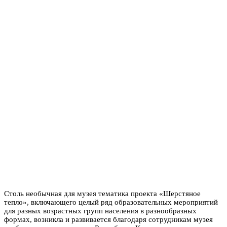
Столь необычная для музея тематика проекта «Шерстяное
тепло», включающего целый ряд образовательных мероприятий
для разных возрастных групп населения в разнообразных
формах, возникла и развивается благодаря сотрудникам музея