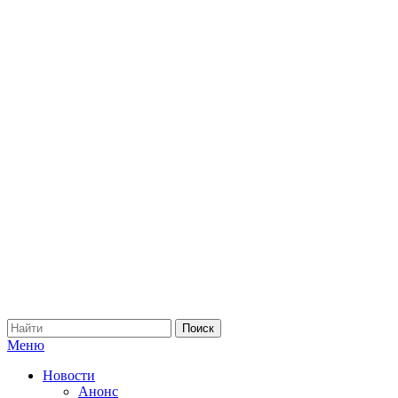
Меню
Новости
Анонс