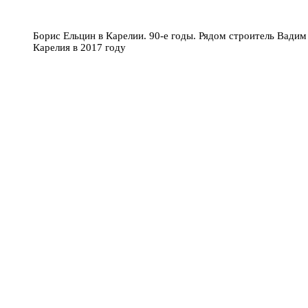
Борис Ельцин в Карелии. 90-е годы. Рядом строитель Вад
Карелия в 2017 году