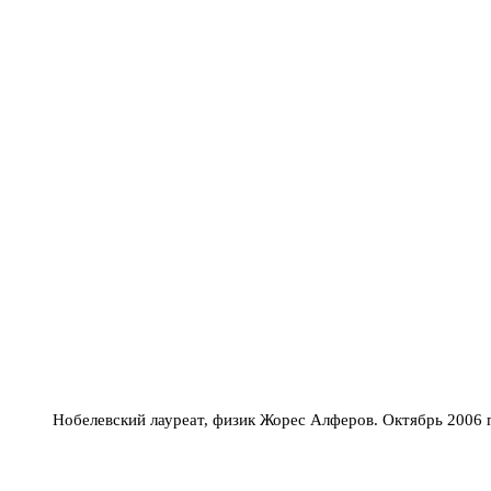
Нобелевский лауреат, физик Жорес Алферов. Октябрь 2006 