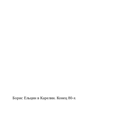
Борис Ельцин в Карелии. Конец 80-х