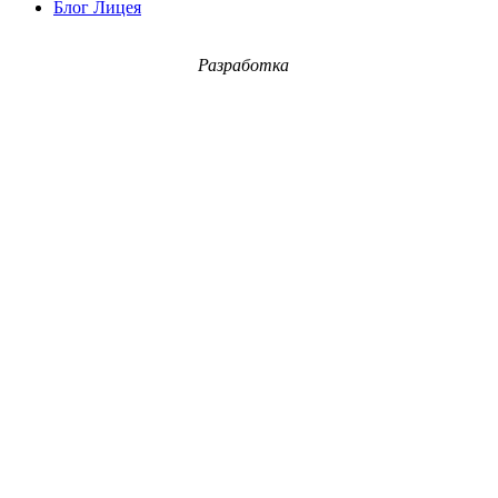
Блог Лицея
Разработка