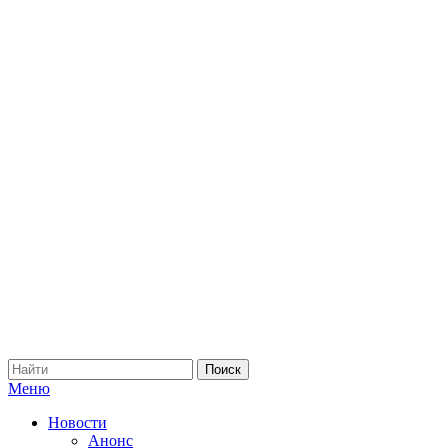
Меню
Новости
Анонс