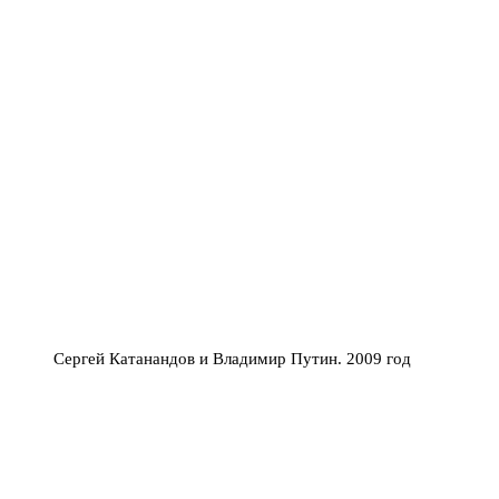
Сергей Катанандов и Владимир Путин. 2009 год