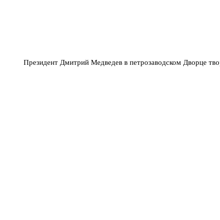
Президент Дмитрий Медведев в петрозаводском Дворце твор