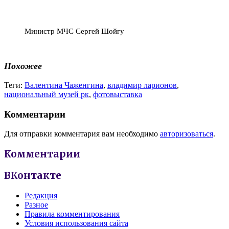
Министр МЧС Сергей Шойгу
Похожее
Теги:
Валентина Чаженгина
,
владимир ларионов
,
национальный музей рк
,
фотовыставка
Комментарии
Для отправки комментария вам необходимо
авторизоваться
.
Комментарии
ВКонтакте
Редакция
Разное
Правила комментирования
Условия использования сайта