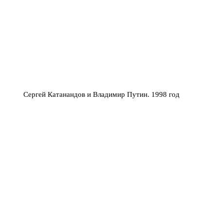
Сергей Катанандов и Владимир Путин. 1998 год