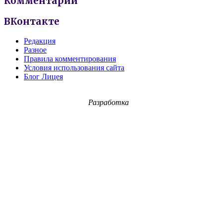
Комментарии
ВКонтакте
Редакция
Разное
Правила комментирования
Условия использования сайта
Блог Лицея
Разработка