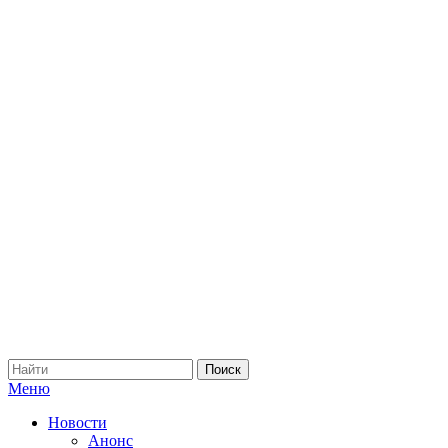
Меню
Новости
Анонс