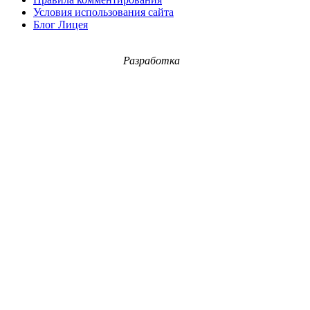
Условия использования сайта
Блог Лицея
Разработка