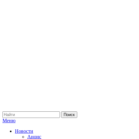
Меню
Новости
Анонс