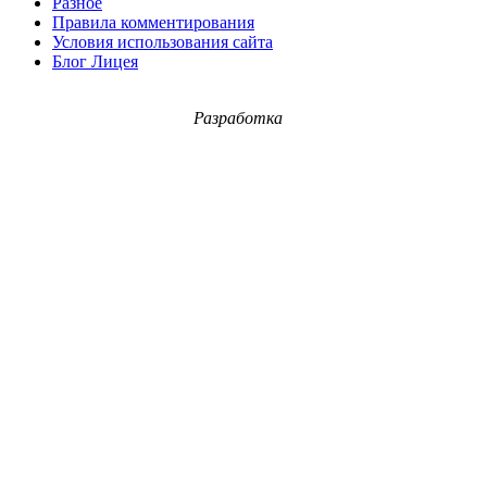
Разное
Правила комментирования
Условия использования сайта
Блог Лицея
Разработка