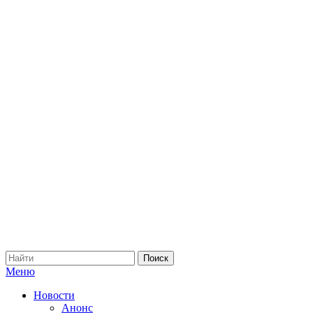
Меню
Новости
Анонс