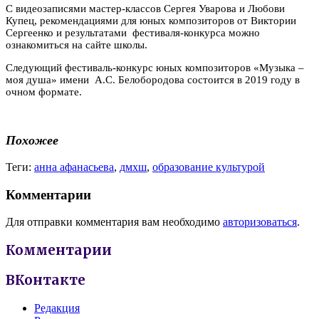
С видеозаписями мастер-классов Сергея Уварова и Любови
Купец, рекомендациями для юных композиторов от Виктории
Сергеенко и результатами фестиваля-конкурса можно
ознакомиться на сайте школы.
Следующий фестиваль-конкурс юных композиторов «Музыка –
моя душа» имени А.С. Белобородова состоится в 2019 году в
очном формате.
Похожее
Теги:
анна афанасьева
,
дмхш
,
образование культурой
Комментарии
Для отправки комментария вам необходимо
авторизоваться
.
Комментарии
ВКонтакте
Редакция