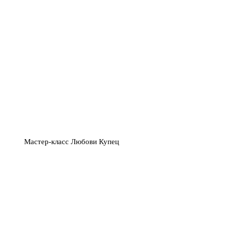
Мастер-класс Любови Купец