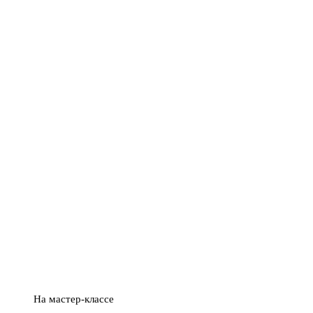
На мастер-классе