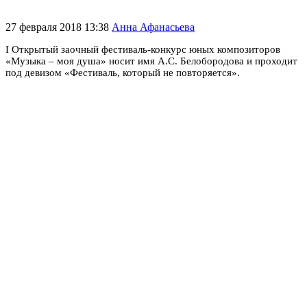
27 февраля 2018 13:38
Анна Афанасьева
I Открытый заочный фестиваль-конкурс юных композиторов
«Музыка – моя душа» носит имя А.С. Белобородова и проходит
под девизом «Фестиваль, который не повторяется».