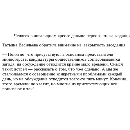
Человек в инвалидном кресле дальше первого этажа в здани
Татьяна Васильева обратила внимание на закрытость заседания:
— Понятно, что присутствуют в основном представители
министерств, кандидатуры общественников согласовываются
загодя, на обсуждение отводится крайне мало времени. Смысл
таких встреч — рассказать о том, что уже сделано. А мы же
сталкиваемся с совершенно конкретными проблемами каждый
день, но на обсуждение отводится всего-то пять минут. Конечно,
этого времени не хватит, но многие из присутствующих все
понимают и так!