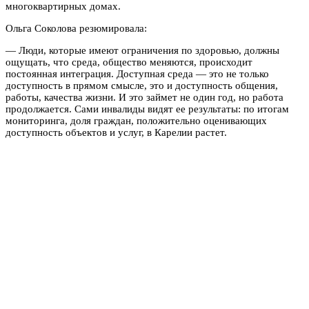
многоквартирных домах.
Ольга Соколова резюмировала:
— Люди, которые имеют ограничения по здоровью, должны
ощущать, что среда, общество меняются, происходит
постоянная интеграция. Доступная среда — это не только
доступность в прямом смысле, это и доступность общения,
работы, качества жизни. И это займет не один год, но работа
продолжается. Сами инвалиды видят ее результаты: по итогам
мониторинга, доля граждан, положительно оценивающих
доступность объектов и услуг, в Карелии растет.