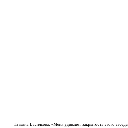
Татьяна Васильева: «Меня удивляет закрытость этого заседа