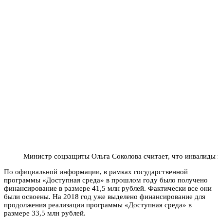
Министр соцзащиты Ольга Соколова считает, что инвалиды
По официальной информации, в рамках государственной
программы «Доступная среда» в прошлом году было получено
финансирование в размере 41,5 млн рублей. Фактически все они
были освоены. На 2018 год уже выделено финансирование для
продолжения реализации программы «Доступная среда» в
размере 33,5 млн рублей.