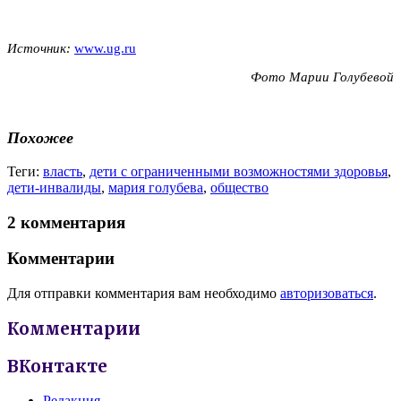
Источник:
www.ug.ru
Фото Марии Голубевой
Похожее
Теги:
власть
,
дети с ограниченными возможностями здоровья
,
дети-инвалиды
,
мария голубева
,
общество
2 комментария
Комментарии
Для отправки комментария вам необходимо
авторизоваться
.
Комментарии
ВКонтакте
Редакция