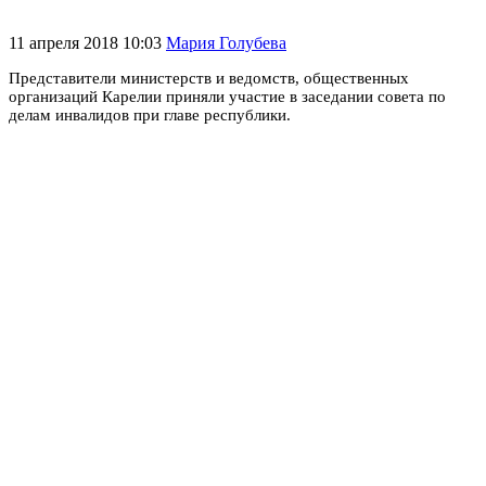
11 апреля 2018 10:03
Мария Голубева
Представители министерств и ведомств, общественных
организаций Карелии приняли участие в заседании совета по
делам инвалидов при главе республики.