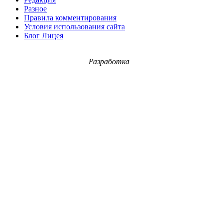
Разное
Правила комментирования
Условия использования сайта
Блог Лицея
Разработка