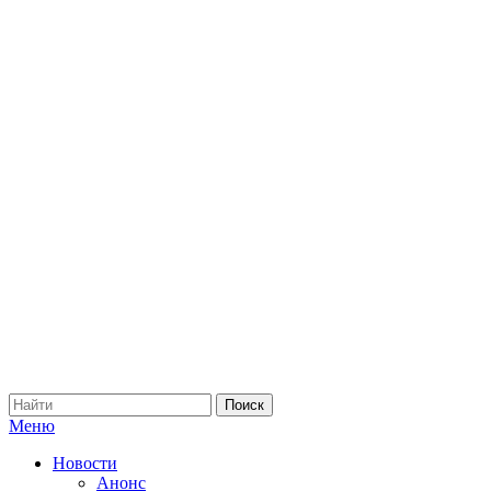
Меню
Новости
Анонс