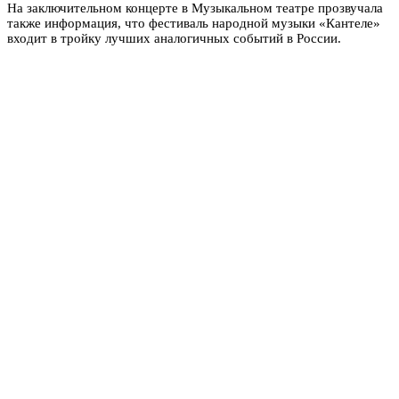
На заключительном концерте в Музыкальном театре прозвучала
также информация, что фестиваль народной музыки «Кантеле»
входит в тройку лучших аналогичных событий в России.