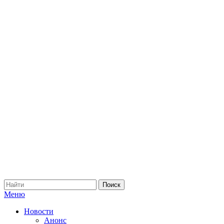
Меню
Новости
Анонс