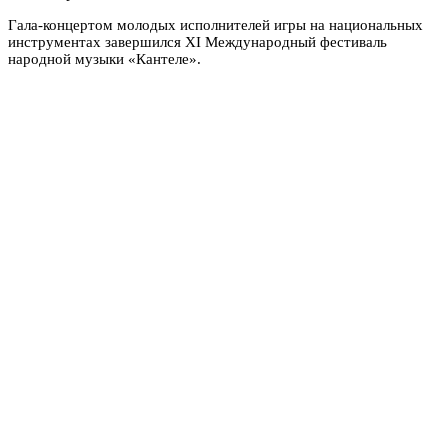
Гала-концертом молодых исполнителей игры на национальных
инструментах завершился XI Международный фестиваль
народной музыки «Кантеле».