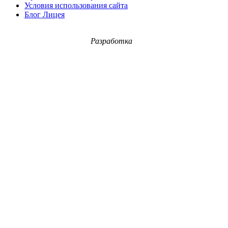
Условия использования сайта
Блог Лицея
Разработка