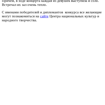
Причем, в ходе концерта каждая из девушек выступила и соло.
Встречал их зал очень тепло.
С именами победителей и дипломантов конкурса все желающие
могут познакомиться на
сайте
Центра национальных культур и
народного творчества.