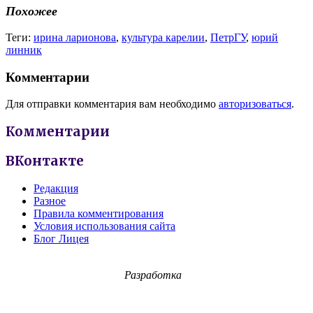
Похожее
Теги:
ирина ларионова
,
культура карелии
,
ПетрГУ
,
юрий
линник
Комментарии
Для отправки комментария вам необходимо
авторизоваться
.
Комментарии
ВКонтакте
Редакция
Разное
Правила комментирования
Условия использования сайта
Блог Лицея
Разработка