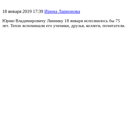
18 января 2019 17:39
Ирина Ларионова
Юрию Владимировичу Линнику 18 января исполнилось бы 75
лет. Тепло вспоминали его ученики, друзья, коллеги, почитатели.