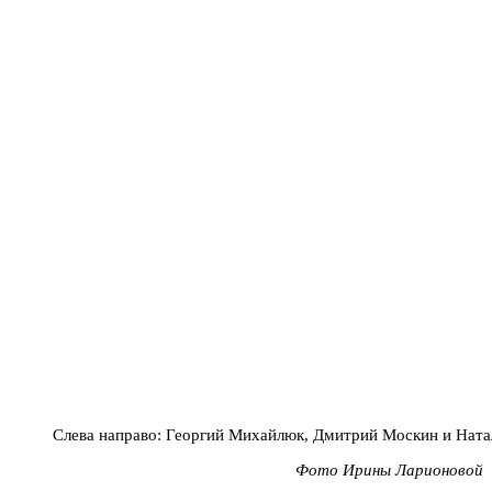
Слева направо: Георгий Михайлюк, Дмитрий Москин и Ната
Фото Ирины Ларионовой