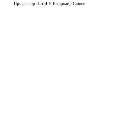
Профессор ПетрГУ Владимир Сюнев