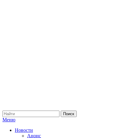
Меню
Новости
Анонс