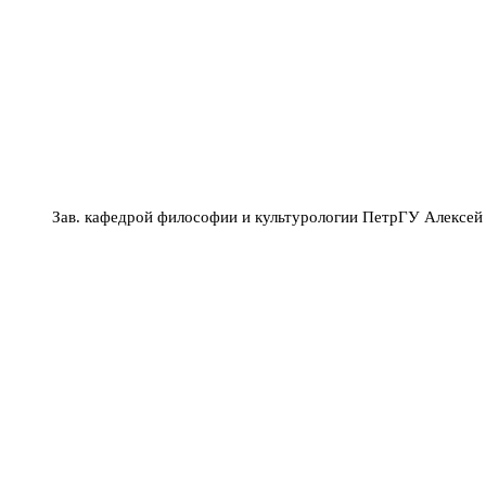
Зав. кафедрой философии и культурологии ПетрГУ Алексей