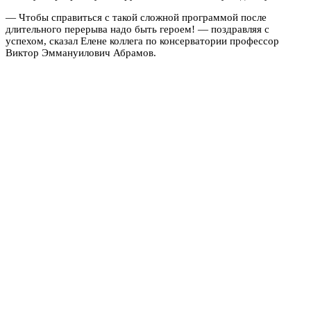
— Чтобы справиться с такой сложной программой после
длительного перерыва надо быть героем! — поздравляя с
успехом, сказал Елене коллега по консерватории профессор
Виктор Эммануилович Абрамов.