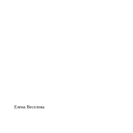
Елена Веселова