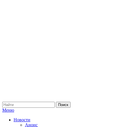
Меню
Новости
Анонс