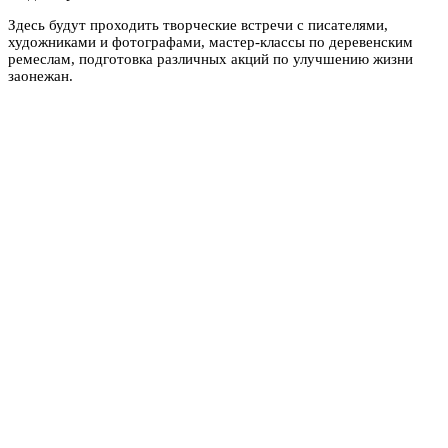
Здесь будут проходить творческие встречи с писателями,
художниками и фотографами, мастер-классы по деревенским
ремеслам, подготовка различных акций по улучшению жизни
заонежан.