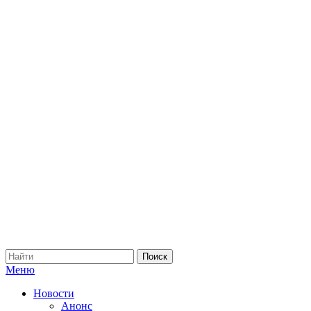
Меню
Новости
Анонс