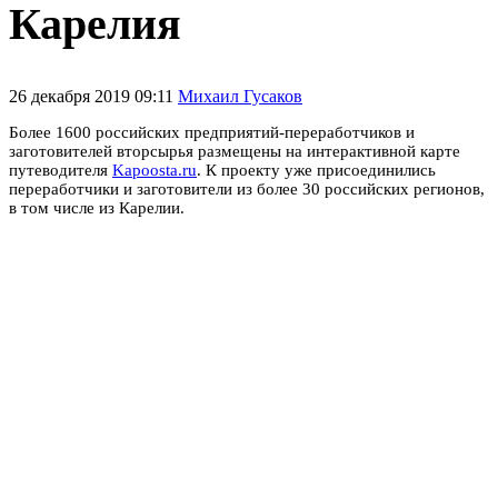
Карелия
26 декабря 2019 09:11
Михаил Гусаков
Более 1600 российских предприятий-переработчиков и
заготовителей вторсырья размещены на интерактивной карте
путеводителя
Kapoosta.ru
. К проекту уже присоединились
переработчики и заготовители из более 30 российских регионов,
в том числе из Карелии.