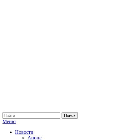
Меню
Новости
Анонс