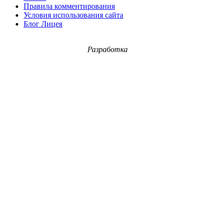
Правила комментирования
Условия использования сайта
Блог Лицея
Разработка