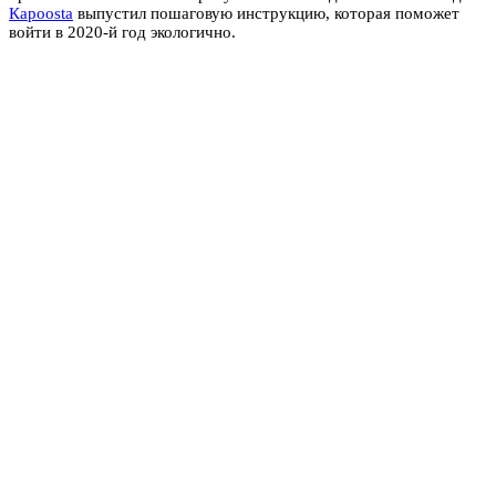
Кapoosta
выпустил пошаговую инструкцию, которая поможет
войти в 2020-й год экологично.