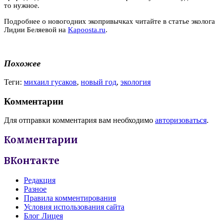
то нужное
.
Подробнее о новогодних экопривычках читайте в статье эколога
Лидии Беляевой на
Kapoosta.ru
.
Похожее
Теги:
михаил гусаков
,
новый год
,
экология
Комментарии
Для отправки комментария вам необходимо
авторизоваться
.
Комментарии
ВКонтакте
Редакция
Разное
Правила комментирования
Условия использования сайта
Блог Лицея