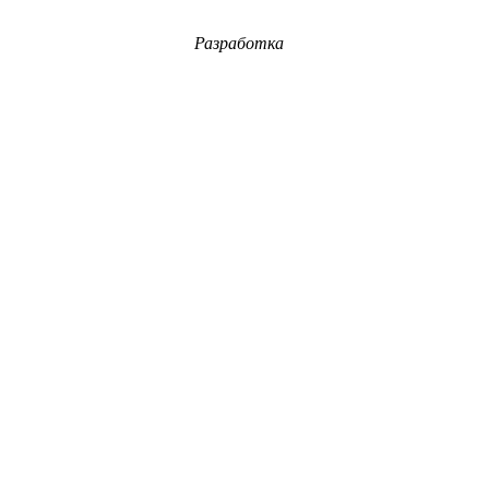
Разработка