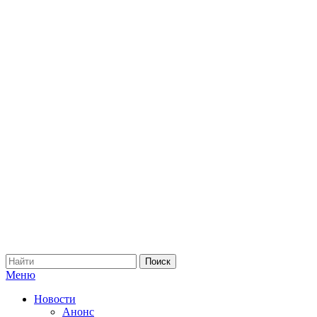
Меню
Новости
Анонс