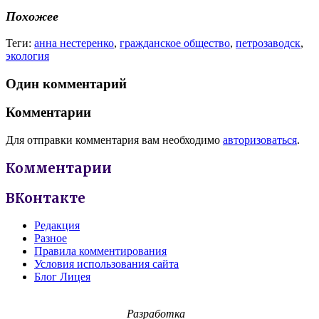
Похожее
Теги:
анна нестеренко
,
гражданское общество
,
петрозаводск
,
экология
Один комментарий
Комментарии
Для отправки комментария вам необходимо
авторизоваться
.
Комментарии
ВКонтакте
Редакция
Разное
Правила комментирования
Условия использования сайта
Блог Лицея
Разработка