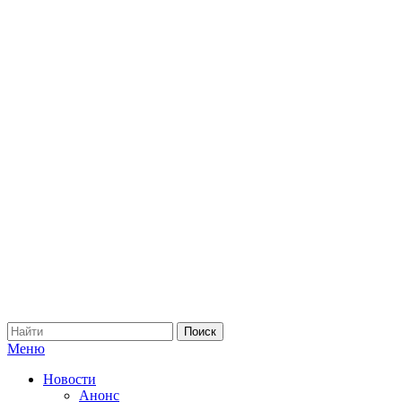
Меню
Новости
Анонс