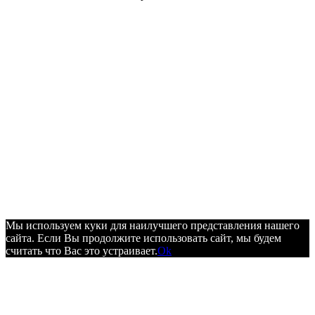
Мы используем куки для наилучшего представления нашего
сайта. Если Вы продолжите использовать сайт, мы будем
считать что Вас это устраивает.
Ok