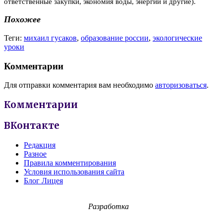
ответственные закупки, экономия воды, энергии и другие).
Похожее
Теги:
михаил гусаков
,
образование россии
,
экологические
уроки
Комментарии
Для отправки комментария вам необходимо
авторизоваться
.
Комментарии
ВКонтакте
Редакция
Разное
Правила комментирования
Условия использования сайта
Блог Лицея
Разработка