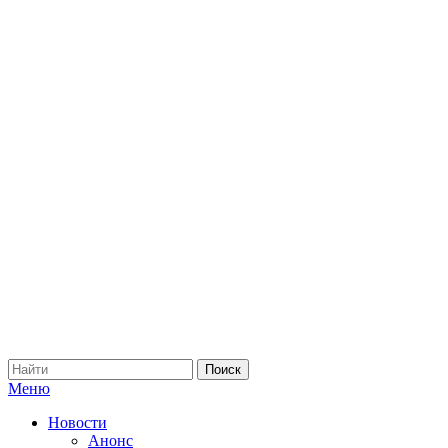
Меню
Новости
Анонс