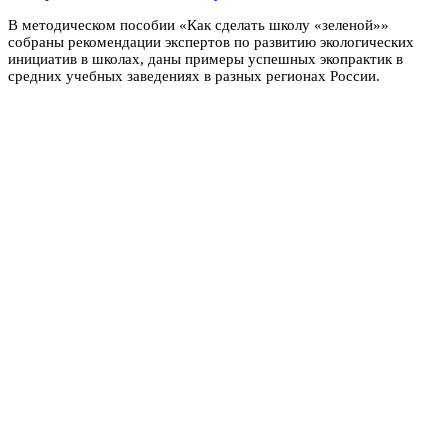
В методическом пособии «Как сделать школу «зеленой»»
собраны рекомендации экспертов по развитию экологических
инициатив в школах, даны примеры успешных экопрактик в
средних учебных заведениях в разных регионах России.