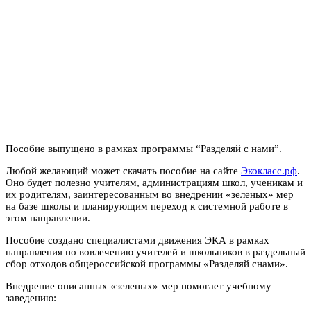
Пособие выпущено в рамках программы “Разделяй с нами”.
Любой желающий может скачать пособие на сайте
Экокласс.рф
.
Оно будет полезно учителям, администрациям школ, ученикам и
их родителям, заинтересованным во внедрении «зеленых» мер
на базе школы и планирующим переход к системной работе в
этом направлении.
Пособие создано специалистами движения ЭКА в рамках
направления по вовлечению учителей и школьников в раздельный
сбор отходов общероссийской программы «Разделяй снами».
Внедрение описанных «зеленых» мер помогает учебному
заведению: