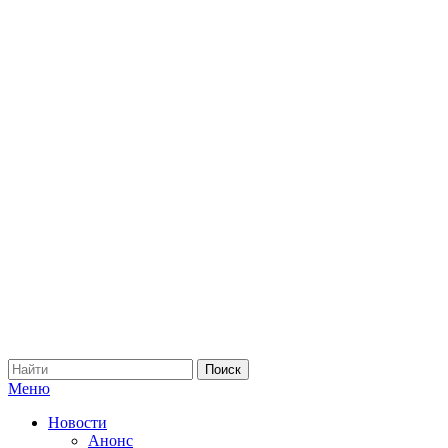
Меню
Новости
Анонс