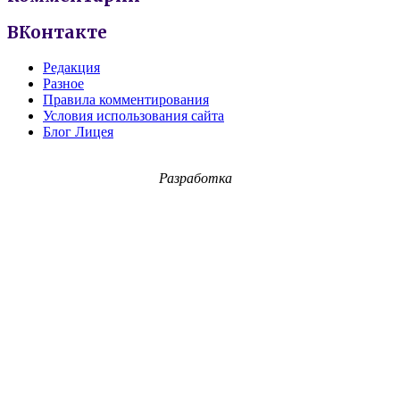
ВКонтакте
Редакция
Разное
Правила комментирования
Условия использования сайта
Блог Лицея
Разработка