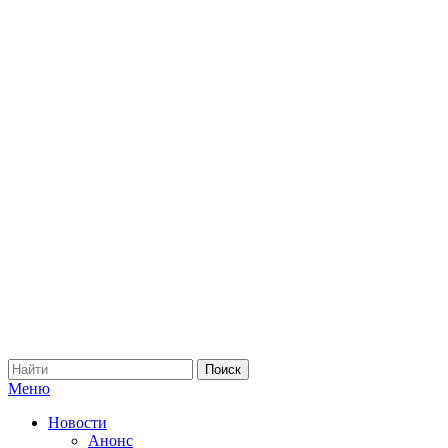
Меню
Новости
Анонс