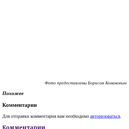
Фото предоставлены Борисом Конановым
Похожее
Комментарии
Для отправки комментария вам необходимо
авторизоваться
.
Комментарии