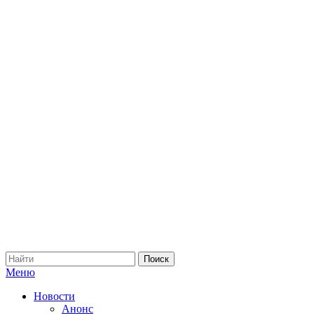
Меню
Новости
Анонс