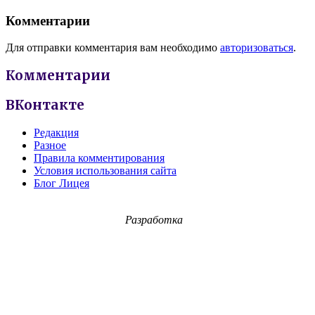
Комментарии
Для отправки комментария вам необходимо
авторизоваться
.
Комментарии
ВКонтакте
Редакция
Разное
Правила комментирования
Условия использования сайта
Блог Лицея
Разработка