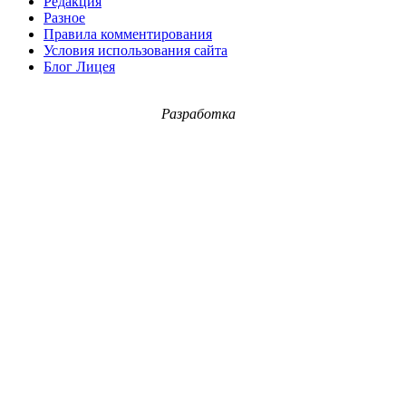
Редакция
Разное
Правила комментирования
Условия использования сайта
Блог Лицея
Разработка