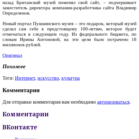
назад Британский музей поменял свой сайт, – подчеркивает
заместитель директора компании-разработчика сайта Владимир
Определенов.
Новый портал Пушкинского музея – это подарок, который музей
сделал сам себе к предстоящему 100-летию, которое будет
отмечаться в следующем году. Из федерального бюджета, по
словам Ирины Антоновой, на эти цели было потрачено 18
миллионов рублей.
Оригинал
Похожее
Теги:
Интернет
,
искусство
,
культура
Комментарии
Для отправки комментария вам необходимо
авторизоваться
.
Комментарии
ВКонтакте