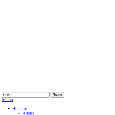
Меню
Новости
Анонс