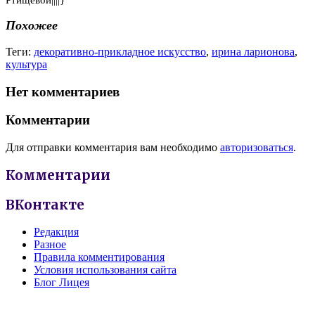
Похожее
Теги:
декоративно-прикладное искусство
,
ирина ларионова
,
культура
Нет комментариев
Комментарии
Для отправки комментария вам необходимо
авторизоваться
.
Комментарии
ВКонтакте
Редакция
Разное
Правила комментирования
Условия использования сайта
Блог Лицея