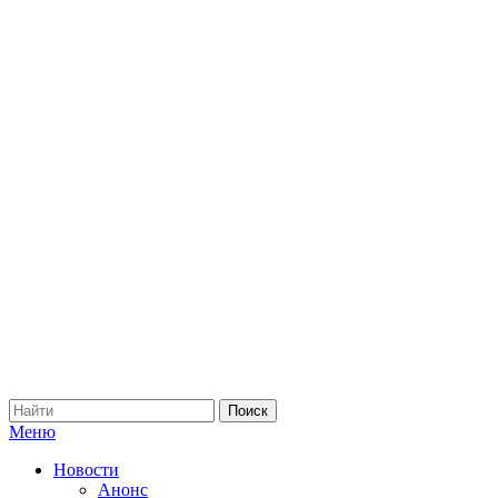
Меню
Новости
Анонс