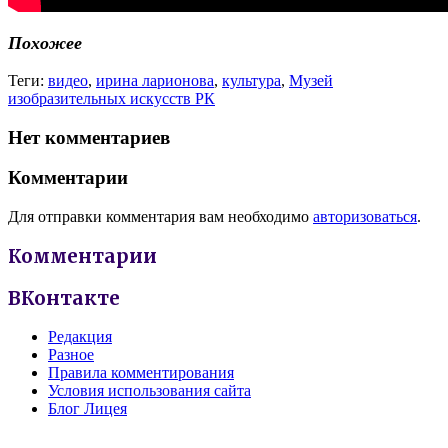
Похожее
Теги:
видео
,
ирина ларионова
,
культура
,
Музей
изобразительных искусств РК
Нет комментариев
Комментарии
Для отправки комментария вам необходимо
авторизоваться
.
Комментарии
ВКонтакте
Редакция
Разное
Правила комментирования
Условия использования сайта
Блог Лицея