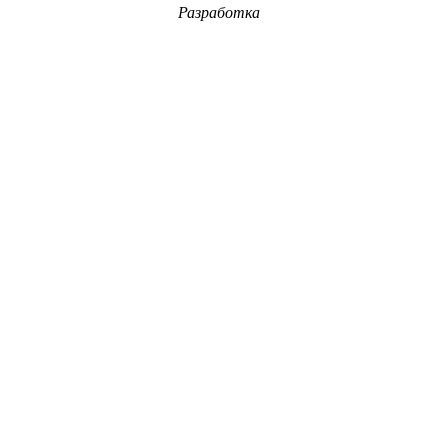
Разработка