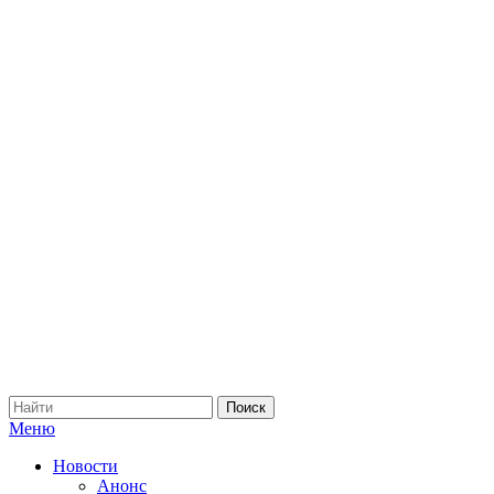
Меню
Новости
Анонс