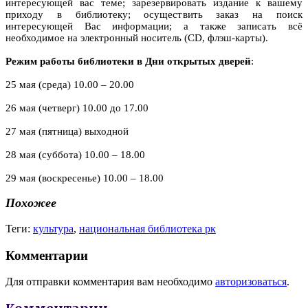
интересующей вас теме; зарезервировать издание к вашему
приходу в библиотеку; осуществить заказ на поиск
интересующей Вас информации; а также записать всё
необходимое на электронный носитель (CD, флэш-карты).
Режим работы библиотеки в Дни открытых дверей
:
25 мая (среда) 10.00 – 20.00
26 мая (четверг) 10.00 до 17.00
27 мая (пятница) выходной
28 мая (суббота) 10.00 – 18.00
29 мая (воскресенье) 10.00 – 18.00
Похожее
Теги:
культура
,
национальная библиотека рк
Комментарии
Для отправки комментария вам необходимо
авторизоваться
.