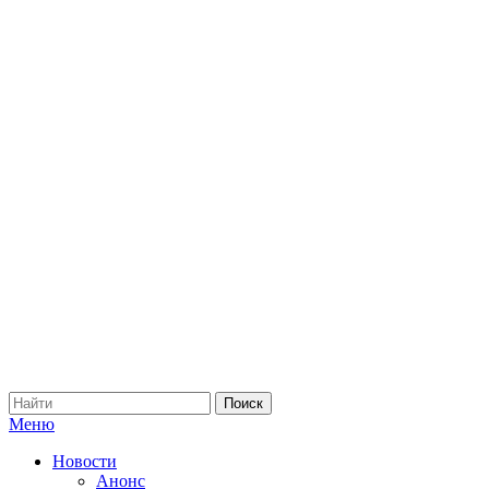
Меню
Новости
Анонс