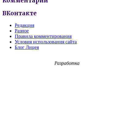
Комментарии
ВКонтакте
Редакция
Разное
Правила комментирования
Условия использования сайта
Блог Лицея
Разработка