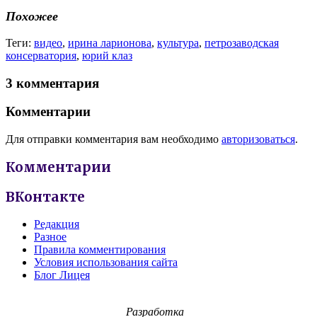
Похожее
Теги:
видео
,
ирина ларионова
,
культура
,
петрозаводская
консерватория
,
юрий клаз
3 комментария
Комментарии
Для отправки комментария вам необходимо
авторизоваться
.
Комментарии
ВКонтакте
Редакция
Разное
Правила комментирования
Условия использования сайта
Блог Лицея
Разработка