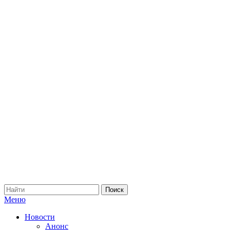
Меню
Новости
Анонс