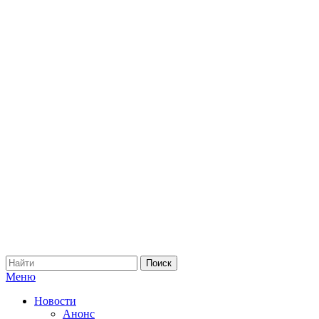
Меню
Новости
Анонс