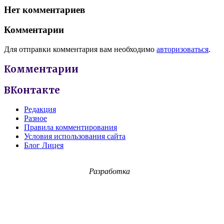
Нет комментариев
Комментарии
Для отправки комментария вам необходимо
авторизоваться
.
Комментарии
ВКонтакте
Редакция
Разное
Правила комментирования
Условия использования сайта
Блог Лицея
Разработка