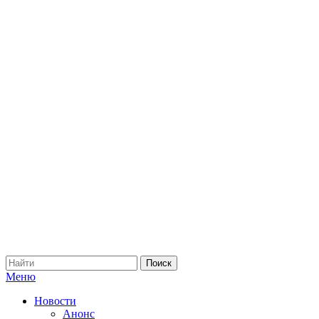
Меню
Новости
Анонс