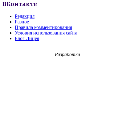
ВКонтакте
Редакция
Разное
Правила комментирования
Условия использования сайта
Блог Лицея
Разработка