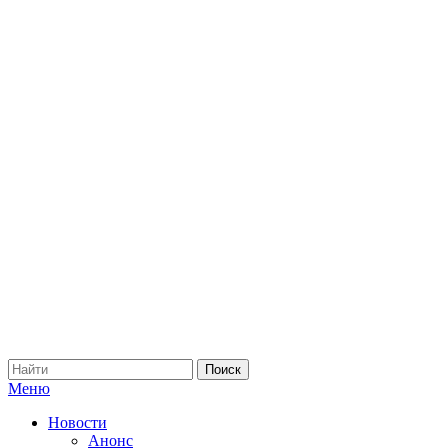
Меню
Новости
Анонс