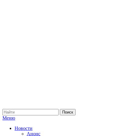
Меню
Новости
Анонс