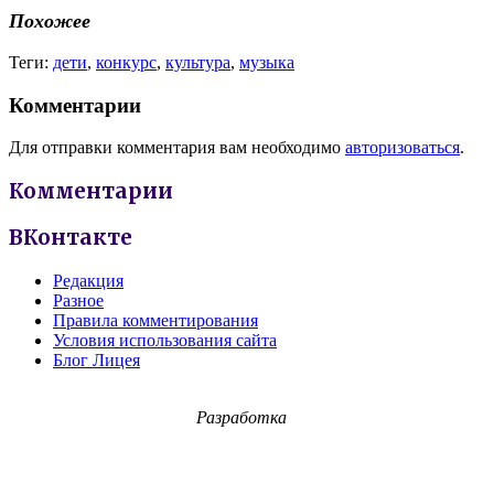
Похожее
Теги:
дети
,
конкурс
,
культура
,
музыка
Комментарии
Для отправки комментария вам необходимо
авторизоваться
.
Комментарии
ВКонтакте
Редакция
Разное
Правила комментирования
Условия использования сайта
Блог Лицея
Разработка