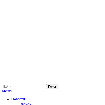
Меню
Новости
Анонс