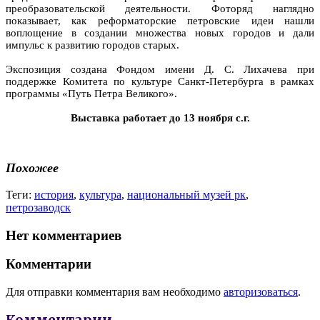
преобразовательской деятельности. Фоторяд наглядно
показывает, как реформаторские петровские идеи нашли
воплощение в создании множества новых городов и дали
импульс к развитию городов старых.
Экспозиция создана Фондом имени Д. С. Лихачева при
поддержке Комитета по культуре Санкт-Петербурга в рамках
программы «Путь Петра Великого».
Выставка работает до 13 ноября с.г.
Похожее
Теги:
история
,
культура
,
национальный музей рк
,
петрозаводск
Нет комментариев
Комментарии
Для отправки комментария вам необходимо
авторизоваться
.