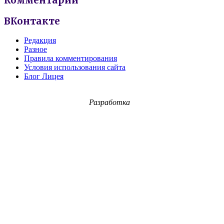
Комментарии
ВКонтакте
Редакция
Разное
Правила комментирования
Условия использования сайта
Блог Лицея
Разработка