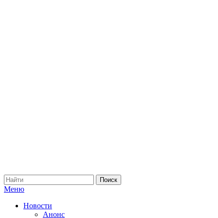
Меню
Новости
Анонс