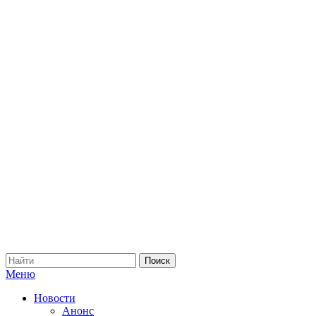
Меню
Новости
Анонс