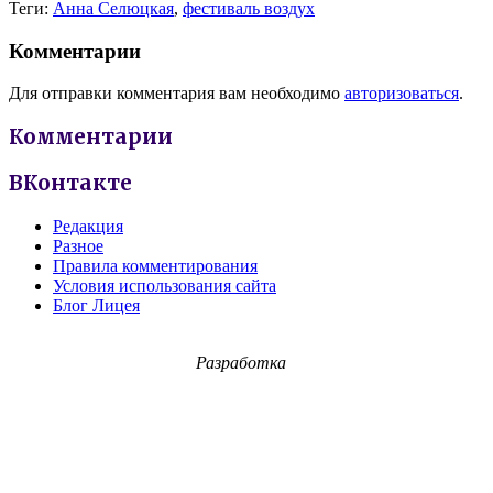
Теги:
Анна Селюцкая
,
фестиваль воздух
Комментарии
Для отправки комментария вам необходимо
авторизоваться
.
Комментарии
ВКонтакте
Редакция
Разное
Правила комментирования
Условия использования сайта
Блог Лицея
Разработка