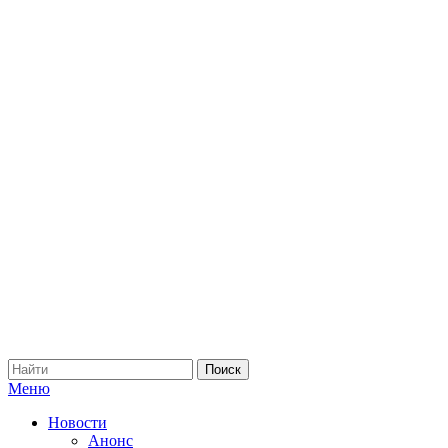
Меню
Новости
Анонс