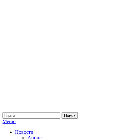
Меню
Новости
Анонс