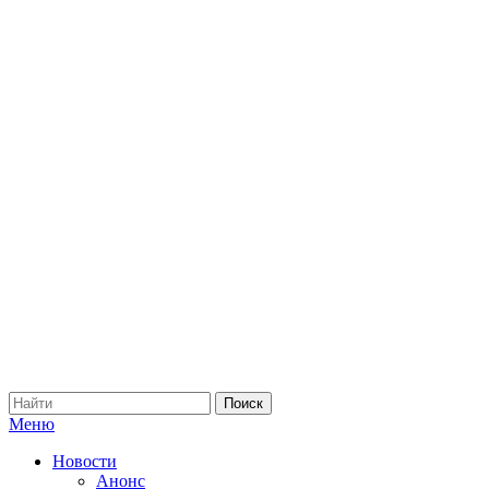
Меню
Новости
Анонс