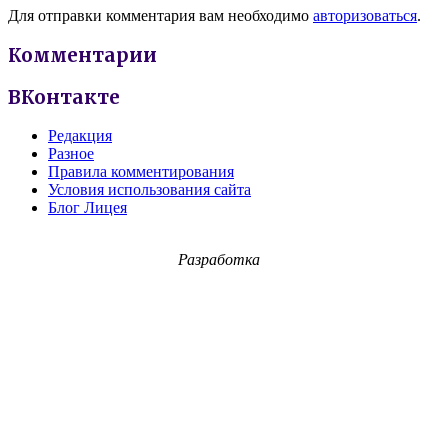
Для отправки комментария вам необходимо
авторизоваться
.
Комментарии
ВКонтакте
Редакция
Разное
Правила комментирования
Условия использования сайта
Блог Лицея
Разработка