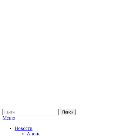
Меню
Новости
Анонс