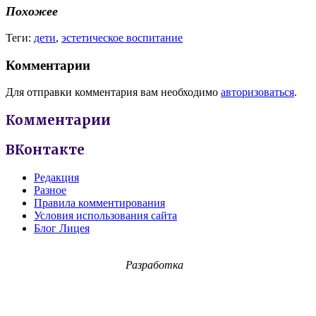
Похожее
Теги:
дети
,
эстетическое воспитание
Комментарии
Для отправки комментария вам необходимо
авторизоваться
.
Комментарии
ВКонтакте
Редакция
Разное
Правила комментирования
Условия использования сайта
Блог Лицея
Разработка