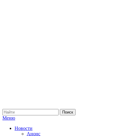
Меню
Новости
Анонс