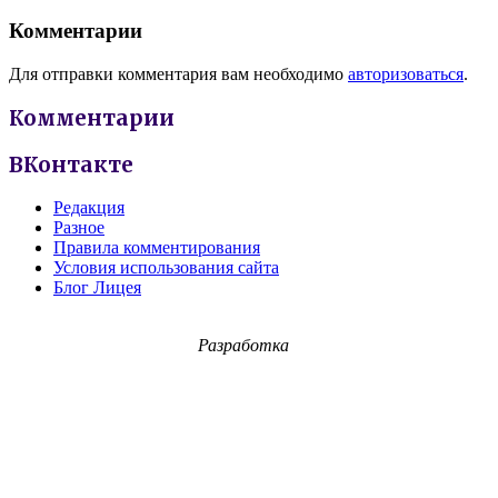
Комментарии
Для отправки комментария вам необходимо
авторизоваться
.
Комментарии
ВКонтакте
Редакция
Разное
Правила комментирования
Условия использования сайта
Блог Лицея
Разработка