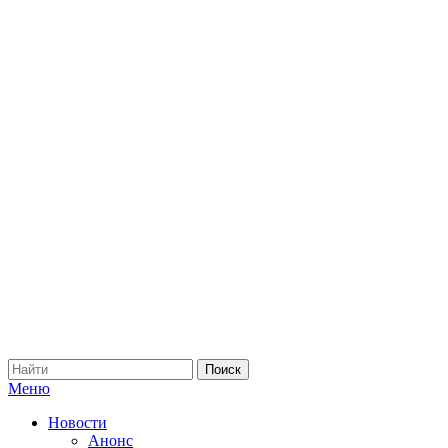
Меню
Новости
Анонс