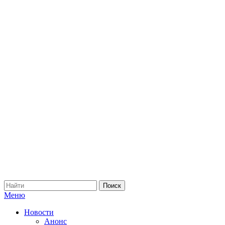
Меню
Новости
Анонс