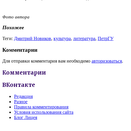
Фото автора
Похожее
Теги:
Дмитрий Новиков
,
культура
,
литература
,
ПетрГУ
Комментарии
Для отправки комментария вам необходимо
авторизоваться
.
Комментарии
ВКонтакте
Редакция
Разное
Правила комментирования
Условия использования сайта
Блог Лицея