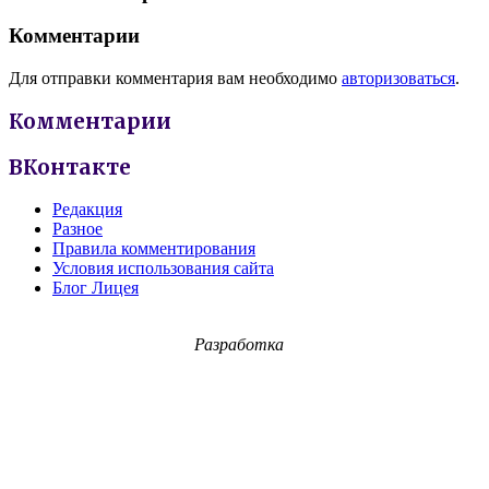
Комментарии
Для отправки комментария вам необходимо
авторизоваться
.
Комментарии
ВКонтакте
Редакция
Разное
Правила комментирования
Условия использования сайта
Блог Лицея
Разработка