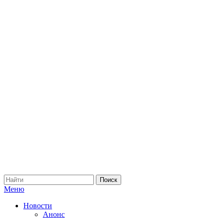
Меню
Новости
Анонс