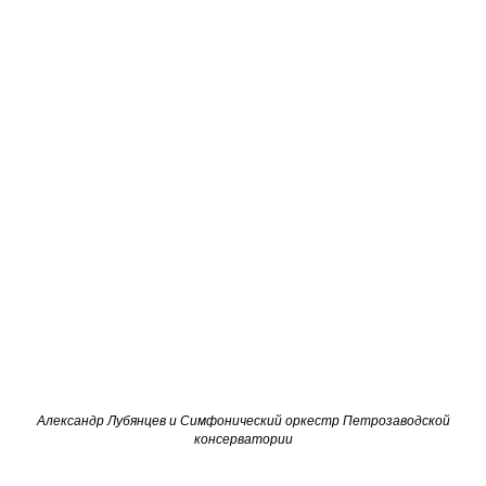
Александр Лубянцев и
Симфонический оркестр Петрозаводской
консерватории