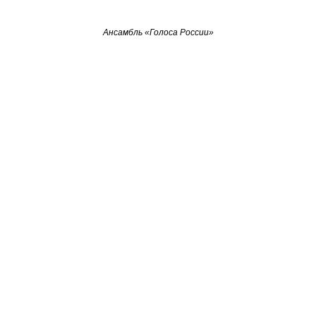
Ансамбль «Голоса России»