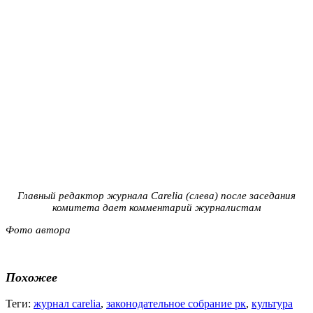
Главный редактор журнала Carelia (слева) после заседания
комитета дает комментарий журналистам
Фото автора
Похожее
Теги:
журнал carelia
,
законодательное собрание рк
,
культура