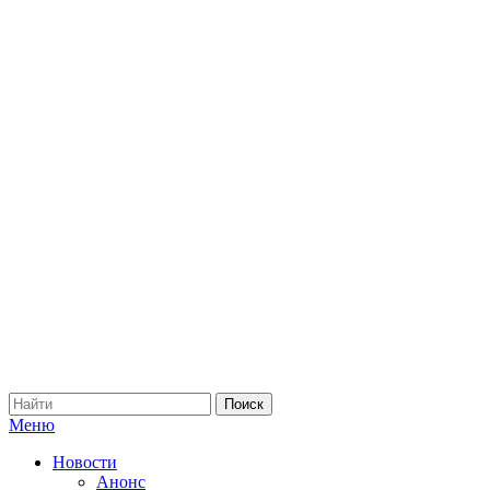
Меню
Новости
Анонс