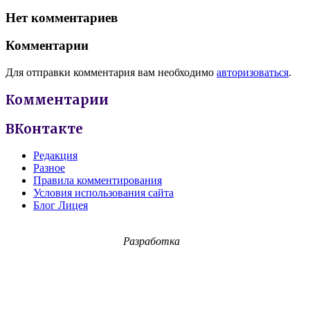
Нет комментариев
Комментарии
Для отправки комментария вам необходимо
авторизоваться
.
Комментарии
ВКонтакте
Редакция
Разное
Правила комментирования
Условия использования сайта
Блог Лицея
Разработка