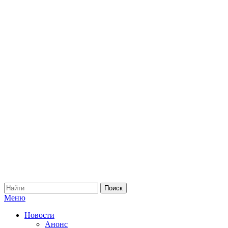
Меню
Новости
Анонс