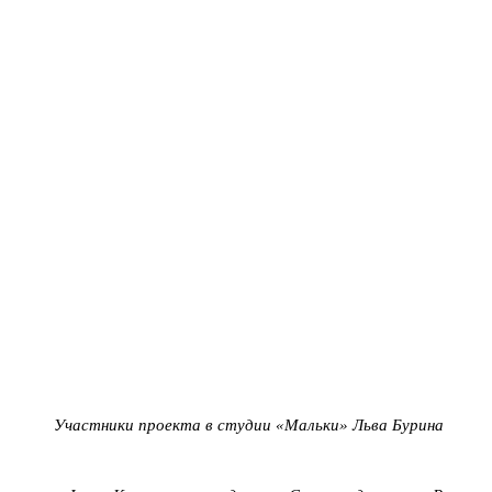
Участники проекта в студии «Мальки» Льва Бурина