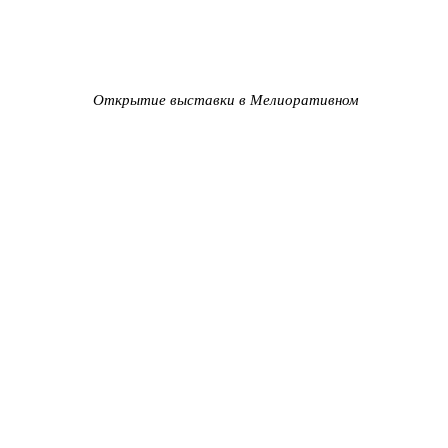
Открытие выставки в Мелиоративном