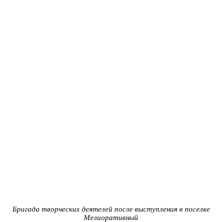
Бригада творческих деятелей после выступления в поселке
Мелиоративный