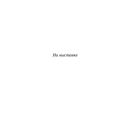
На выставке