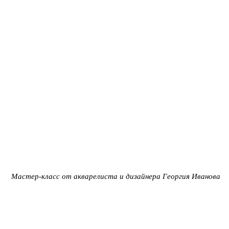
Мастер-класс от акварелиста и дизайнера Георгия Иванова