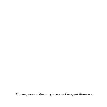
Мастер-класс дает художник Валерий Кошелев