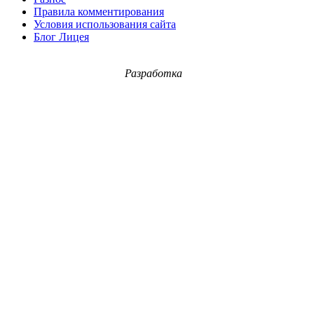
Правила комментирования
Условия использования сайта
Блог Лицея
Разработка