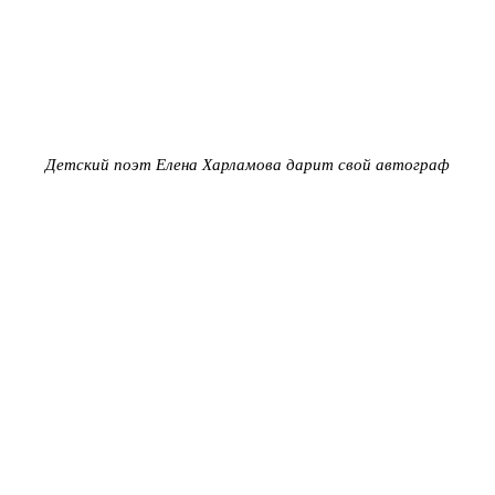
Детский поэт Елена Харламова дарит свой автограф