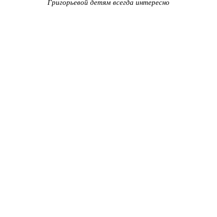
Григорьевой детям всегда интересно